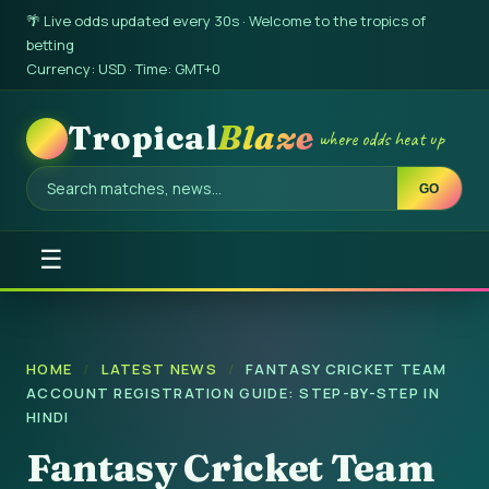
Skip
Live odds updated every 30s · Welcome to the tropics of
to
betting
Currency: USD · Time: GMT+0
content
Tropical
Blaze
where odds heat up
Search
GO
☰
HOME
/
LATEST NEWS
/
FANTASY CRICKET TEAM
ACCOUNT REGISTRATION GUIDE: STEP-BY-STEP IN
HINDI
Fantasy Cricket Team