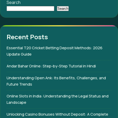
Search
Search
Recent Posts
Essential T20 Cricket Betting Deposit Methods: 2026
Update Guide
Andar Bahar Online: Step-by-Step Tutorial in Hindi
Understanding Open Ank: Its Benefits, Challenges, and
Future Trends
Online Slots in India: Understanding the Legal Status and
Landscape
Unlocking Casino Bonuses Without Deposit: A Complete