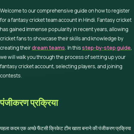
Welcome to our comprehensive guide on how to register
for a fantasy cricket team account in Hindi. Fantasy cricket
has gained immense popularity in recent years, allowing
cricket fans to showcase their skills and knowledge by
creating their
dream teams
. In this
step-by-step guide
,
we will walk you through the process of setting up your
fantasy cricket account, selecting players, and joining
contests.
पंजीकरण प्रक्रिया
पहला कदम एक अच्छे फैंटसी क्रिकेट टीम खाता बनाने की पंजीकरण प्रक्रिया