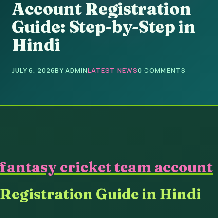
Account Registration
Guide: Step-by-Step in
Hindi
JULY 6, 2026
BY ADMIN
LATEST NEWS
0 COMMENTS
fantasy cricket team account
Registration Guide in Hindi