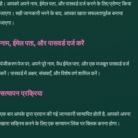
है। आपको अपने नाम, ईमेल पता, और पासवर्ड दर्ज करने के लिए प्रोम्प्ट किया
जाएगा। सही जानकारी भरने के बाद, आपका खाता सफलतापूर्वक बनाया
जाएगा।
नाम, ईमेल पता, और पासवर्ड दर्ज करें
पंजीकरण पेज पर, अपने पूरे नाम, वैध ईमेल पता, और एक मजबूत पासवर्ड दर्ज
करें। पासवर्ड में अक्षर, संख्याएँ, और विशेष वर्ण शामिल करें।
सत्यापन प्रक्रिया
एक बार आपके द्वारा प्रदान की गई जानकारी सत्यापित होती है, आपको अपना
खाता सक्रिय करने के लिए एक सत्यापन लिंक पर क्लिक करना होगा।