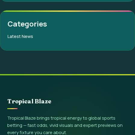
Categories
Latest News
Tropical Blaze
Tropical Blaze brings tropical energy to global sports
betting — fast odds, vivid visuals and expert previews on
every fixture you care about.